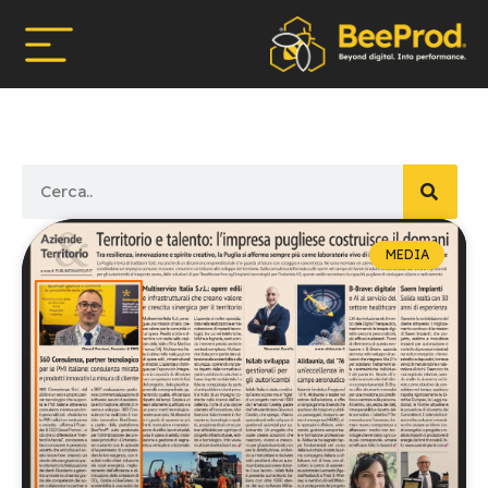
MEDIA