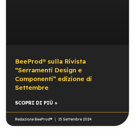
BeeProd® sulla Rivista
“Serramenti Design e
Componenti” edizione di
Settembre
SCOPRI DI PIÙ »
Redazione BeeProd®
15 Settembre 2024