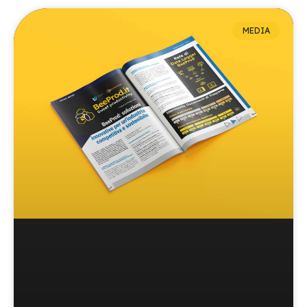
MEDIA