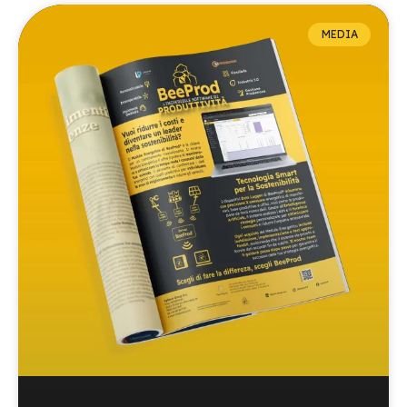
MEDIA