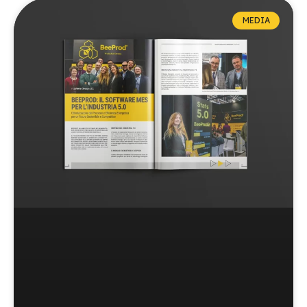
MEDIA