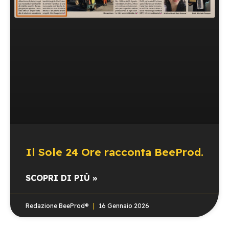
Il Sole 24 Ore racconta BeeProd.
SCOPRI DI PIÙ »
Redazione BeeProd®
16 Gennaio 2026