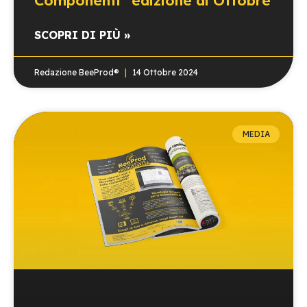
SCOPRI DI PIÙ »
Redazione BeeProd®
14 Ottobre 2024
MEDIA