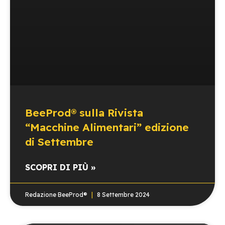
BeeProd® sulla Rivista
“Macchine Alimentari” edizione
di Settembre
SCOPRI DI PIÙ »
Redazione BeeProd®
8 Settembre 2024