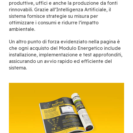
produttive, uffici e anche la produzione da fonti
rinnovabili. Grazie all’Intelligenza Artificiale, il
sistema fornisce strategie su misura per
ottimizzare i consumi e ridurre l’impatto
ambientale.
Un altro punto di forza evidenziato nella pagina è
che ogni acquisto del Modulo Energetico include
installazione, implementazione e test approfonditi,
assicurando un avvio rapido ed efficiente del
sistema.