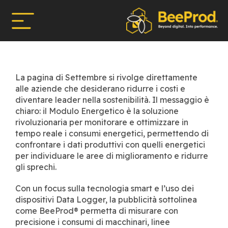
La pagina di Settembre si rivolge direttamente
alle aziende che desiderano ridurre i costi e
diventare leader nella sostenibilità. Il messaggio è
chiaro: il Modulo Energetico è la soluzione
rivoluzionaria per monitorare e ottimizzare in
tempo reale i consumi energetici, permettendo di
confrontare i dati produttivi con quelli energetici
per individuare le aree di miglioramento e ridurre
gli sprechi.
Con un focus sulla tecnologia smart e l’uso dei
dispositivi Data Logger, la pubblicità sottolinea
come BeeProd® permetta di misurare con
precisione i consumi di macchinari, linee