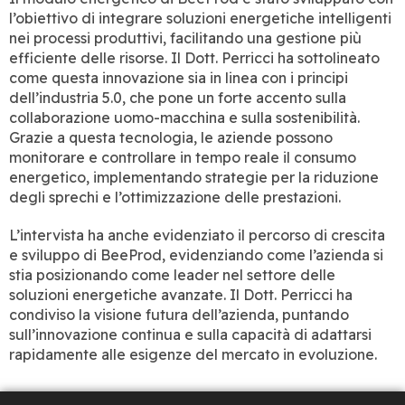
l’obiettivo di integrare soluzioni energetiche intelligenti
nei processi produttivi, facilitando una gestione più
efficiente delle risorse. Il Dott. Perricci ha sottolineato
come questa innovazione sia in linea con i principi
dell’industria 5.0, che pone un forte accento sulla
collaborazione uomo-macchina e sulla sostenibilità.
Grazie a questa tecnologia, le aziende possono
monitorare e controllare in tempo reale il consumo
energetico, implementando strategie per la riduzione
degli sprechi e l’ottimizzazione delle prestazioni.
L’intervista ha anche evidenziato il percorso di crescita
e sviluppo di BeeProd, evidenziando come l’azienda si
stia posizionando come leader nel settore delle
soluzioni energetiche avanzate. Il Dott. Perricci ha
condiviso la visione futura dell’azienda, puntando
sull’innovazione continua e sulla capacità di adattarsi
rapidamente alle esigenze del mercato in evoluzione.