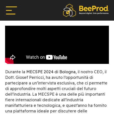
Durante la
MECSPE 2024 di Bologna
, il nostro CEO, il
Dott. Giosef Perricci, ha avuto l’opportunità di
partecipare a un’intervista esclusiva, che ci permette
di approfondire molti aspetti cruciali del futuro
dell’industria. La MECSPE è una delle più importanti
fiere internazionali dedicate all’industria
manifatturiera e tecnologica, e quest’anno ha fornito
una piattaforma ideale per discutere delle