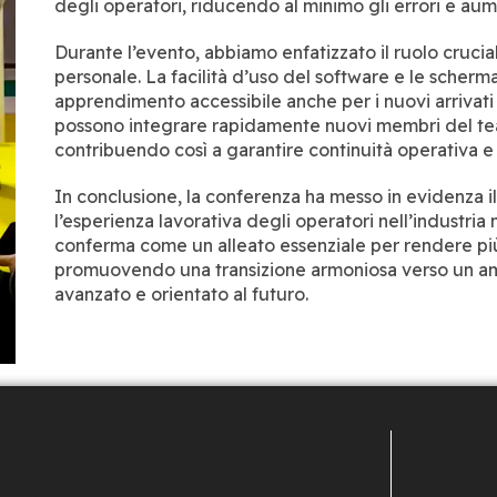
degli operatori, riducendo al minimo gli errori e au
Durante l’evento, abbiamo enfatizzato il ruolo cruci
personale. La facilità d’uso del software e le scherm
apprendimento accessibile anche per i nuovi arrivati 
possono integrare rapidamente nuovi membri del te
contribuendo così a garantire continuità operativa e 
In conclusione, la conferenza ha messo in evidenza i
l’esperienza lavorativa degli operatori nell’industria 
conferma come un alleato essenziale per rendere più 
promuovendo una transizione armoniosa verso un am
avanzato e orientato al futuro.