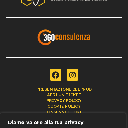
PRESENTAZIONE BEEPROD
APRI UN TICKET
PRIVACY POLICY
COOKIE POLICY
CONSENSI COOKIE
Diamo valore alla tua privacy