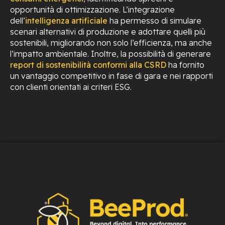
opportunità di ottimizzazione. L’integrazione
dell’
intelligenza artificiale
ha permesso di simulare
scenari alternativi di produzione e adottare quelli più
sostenibili, migliorando non solo l’efficienza, ma anche
l’impatto ambientale. Inoltre, la possibilità di generare
report di sostenibilità conformi alla CSRD
ha fornito
un vantaggio competitivo in fase di gara e nei rapporti
con clienti orientati ai criteri ESG.