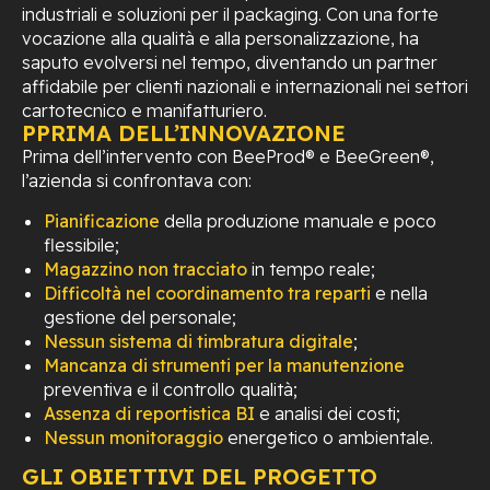
industriali e soluzioni per il packaging. Con una forte
vocazione alla qualità e alla personalizzazione, ha
saputo evolversi nel tempo, diventando un partner
affidabile per clienti nazionali e internazionali nei settori
cartotecnico e manifatturiero.
PPRIMA DELL’INNOVAZIONE
Prima dell’intervento con BeeProd® e BeeGreen®,
l’azienda si confrontava con:
Pianificazione
della produzione manuale e poco
flessibile;
Magazzino non tracciato
in tempo reale;
Difficoltà nel coordinamento tra reparti
e nella
gestione del personale;
Nessun sistema di timbratura digitale
;
Mancanza di strumenti per la manutenzione
preventiva e il controllo qualità;
Assenza di reportistica BI
e analisi dei costi;
Nessun monitoraggio
energetico o ambientale.
GLI OBIETTIVI DEL PROGETTO