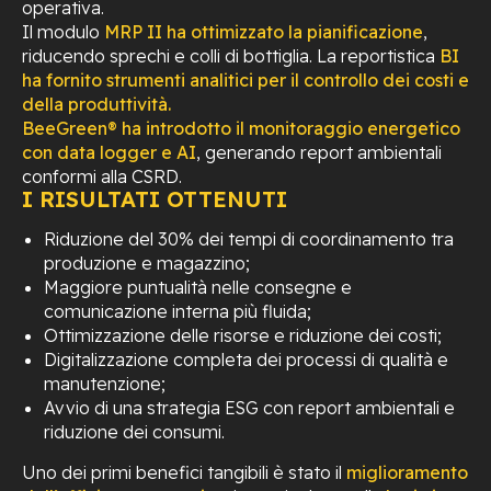
operativa.
Il modulo
MRP II ha ottimizzato la pianificazione
,
riducendo sprechi e colli di bottiglia. La reportistica
BI
ha fornito strumenti analitici per il controllo dei costi e
della produttività.
BeeGreen® ha introdotto il monitoraggio energetico
con data logger e AI
, generando report ambientali
conformi alla CSRD.
I RISULTATI OTTENUTI
Riduzione del 30% dei tempi di coordinamento tra
produzione e magazzino;
Maggiore puntualità nelle consegne e
comunicazione interna più fluida;
Ottimizzazione delle risorse e riduzione dei costi;
Digitalizzazione completa dei processi di qualità e
manutenzione;
Avvio di una strategia ESG con report ambientali e
riduzione dei consumi.
Uno dei primi benefici tangibili è stato il
miglioramento