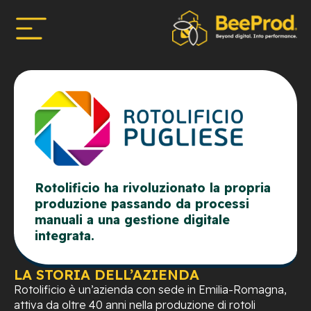
Rotolificio ha rivoluzionato la propria
produzione passando da processi
manuali a una gestione digitale
integrata.
LA STORIA DELL’AZIENDA
Rotolificio è un’azienda con sede in Emilia-Romagna,
attiva da oltre 40 anni nella produzione di rotoli