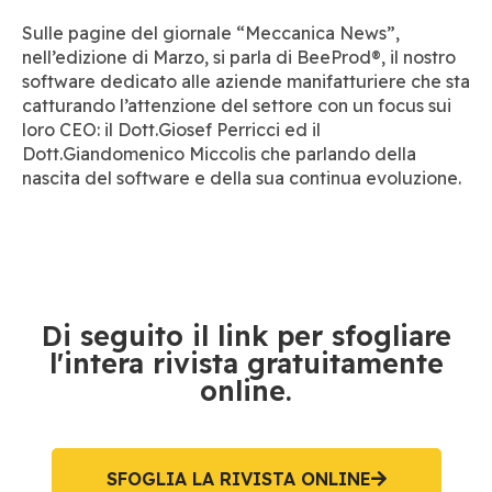
Sulle pagine del giornale “Meccanica News”,
nell’edizione di Marzo, si parla di BeeProd®, il nostro
software dedicato alle aziende manifatturiere che sta
catturando l’attenzione del settore con un focus sui
loro CEO: il Dott.Giosef Perricci ed il
Dott.Giandomenico Miccolis che parlando della
nascita del software e della sua continua evoluzione.
Di seguito il link per sfogliare
l'intera rivista gratuitamente
online.
SFOGLIA LA RIVISTA ONLINE