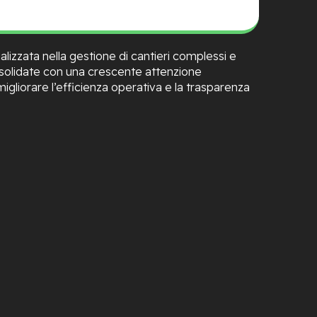
ializzata nella gestione di cantieri complessi e
nsolidate con una crescente attenzione
 migliorare l’efficienza operativa e la trasparenza