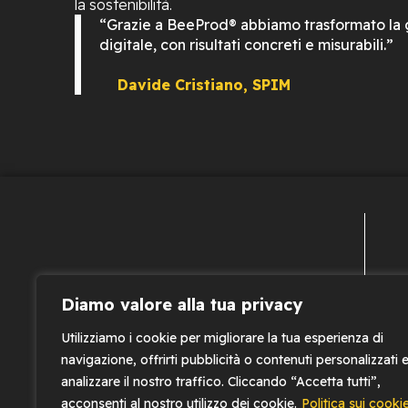
la sostenibilità.
“Grazie a BeeProd® abbiamo trasformato la ge
digitale, con risultati concreti e misurabili.”
Davide Cristiano, SPIM
Diamo valore alla tua privacy
Utilizziamo i cookie per migliorare la tua esperienza di
navigazione, offrirti pubblicità o contenuti personalizzati 
analizzare il nostro traffico. Cliccando “Accetta tutti”,
acconsenti al nostro utilizzo dei cookie.
Politica sui cooki