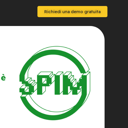
Richiedi una demo gratuita
 è