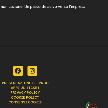
omunicazione. Un passo decisivo verso l’impresa
PRESENTAZIONE BEEPROD
APRI UN TICKET
PRIVACY POLICY
COOKIE POLICY
CONSENSI COOKIE